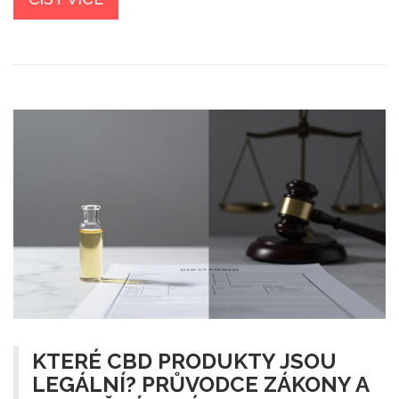
KTERÉ CBD PRODUKTY JSOU
LEGÁLNÍ? PRŮVODCE ZÁKONY A