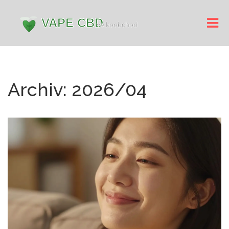
Archiv: 2026/04