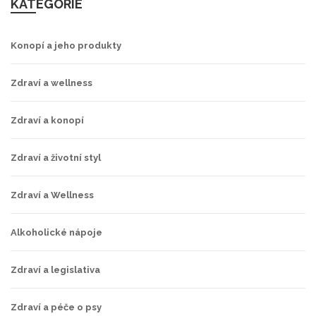
KATEGORIE
Konopí a jeho produkty
Zdraví a wellness
Zdraví a konopí
Zdraví a životní styl
Zdraví a Wellness
Alkoholické nápoje
Zdraví a legislativa
Zdraví a péče o psy