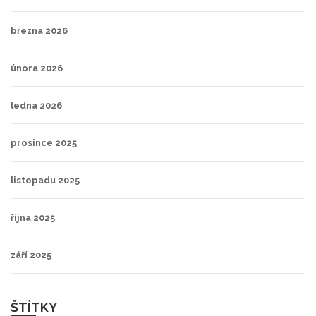
března 2026
února 2026
ledna 2026
prosince 2025
listopadu 2025
října 2025
září 2025
ŠTÍTKY