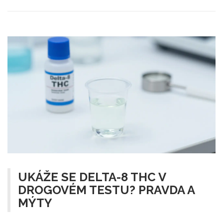
UKÁŽE SE DELTA-8 THC V
DROGOVÉM TESTU? PRAVDA A
MÝTY