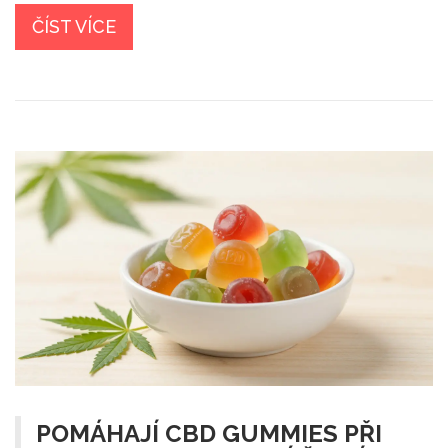
ČÍST VÍCE
POMÁHAJÍ CBD GUMMIES PŘI