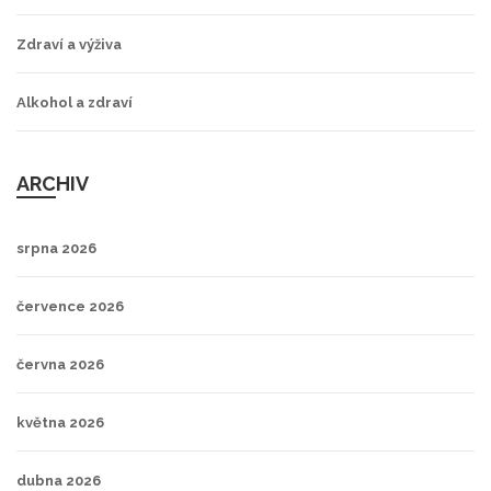
Zdraví a výživa
Alkohol a zdraví
ARCHIV
srpna 2026
července 2026
června 2026
května 2026
dubna 2026