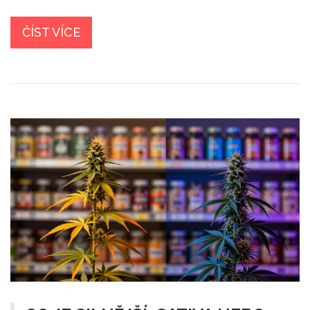
ČÍST VÍCE