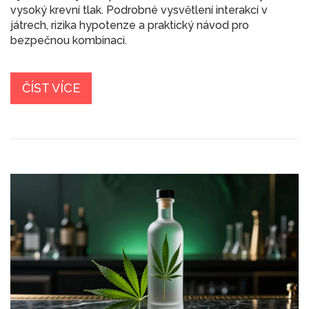
vysoký krevní tlak. Podrobné vysvětlení interakcí v
játrech, rizika hypotenze a praktický návod pro
bezpečnou kombinaci.
ČÍST VÍCE