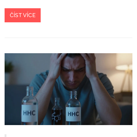
ČÍST VÍCE