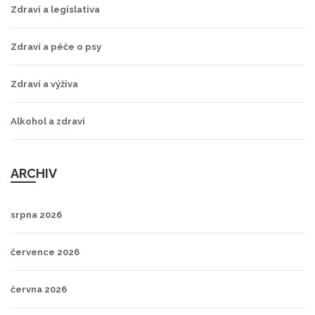
Zdraví a legislativa
Zdraví a péče o psy
Zdraví a výživa
Alkohol a zdraví
ARCHIV
srpna 2026
července 2026
června 2026