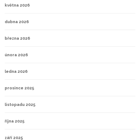
května 2026
dubna 2026
března 2026
února 2026
ledna 2026
prosince 2025
listopadu 2025
října 2025
září 2025