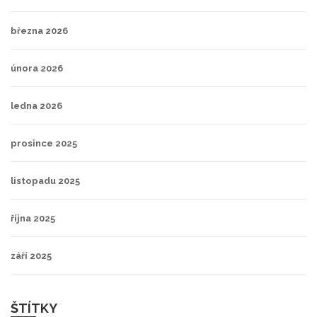
března 2026
února 2026
ledna 2026
prosince 2025
listopadu 2025
října 2025
září 2025
ŠTÍTKY