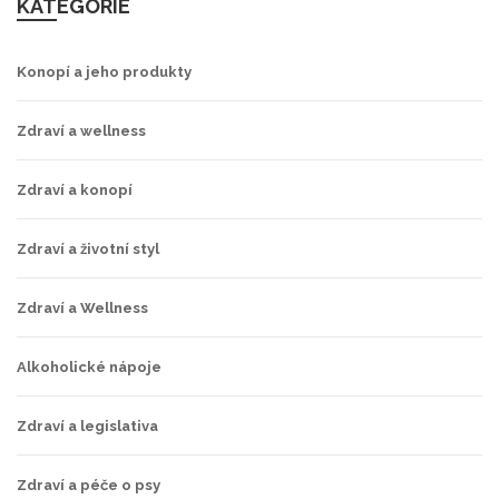
KATEGORIE
Konopí a jeho produkty
Zdraví a wellness
Zdraví a konopí
Zdraví a životní styl
Zdraví a Wellness
Alkoholické nápoje
Zdraví a legislativa
Zdraví a péče o psy