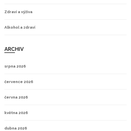
Zdraví a výživa
Alkohol a zdraví
ARCHIV
srpna 2026
července 2026
června 2026
května 2026
dubna 2026