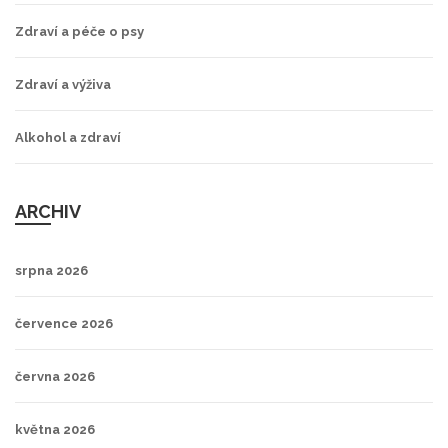
Zdraví a péče o psy
Zdraví a výživa
Alkohol a zdraví
ARCHIV
srpna 2026
července 2026
června 2026
května 2026