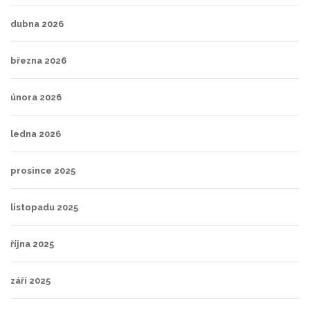
dubna 2026
března 2026
února 2026
ledna 2026
prosince 2025
listopadu 2025
října 2025
září 2025