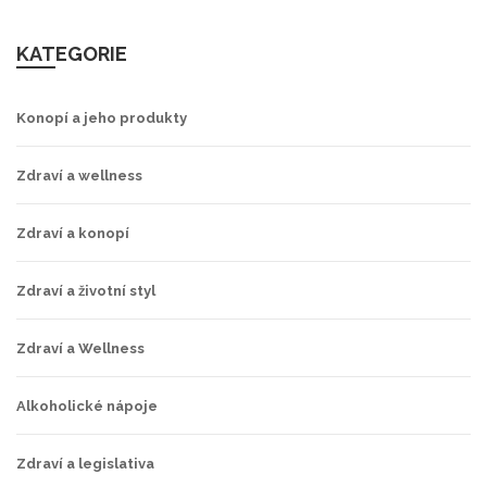
KATEGORIE
Konopí a jeho produkty
Zdraví a wellness
Zdraví a konopí
Zdraví a životní styl
Zdraví a Wellness
Alkoholické nápoje
Zdraví a legislativa