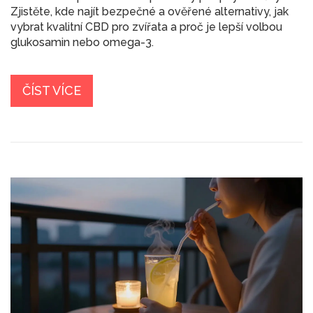
Zjistěte, kde najít bezpečné a ověřené alternativy, jak
vybrat kvalitní CBD pro zvířata a proč je lepší volbou
glukosamin nebo omega-3.
ČÍST VÍCE