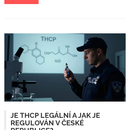
JE THCP LEGÁLNÍ A JAK JE
REGULOVÁN V ČESKÉ