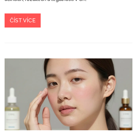
ČÍST VÍCE