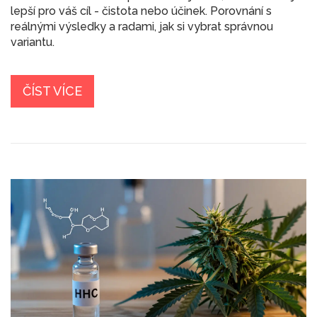
lepší pro váš cíl - čistota nebo účinek. Porovnání s
reálnými výsledky a radami, jak si vybrat správnou
variantu.
ČÍST VÍCE