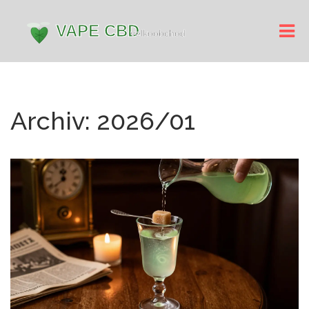
Archiv: 2026/01