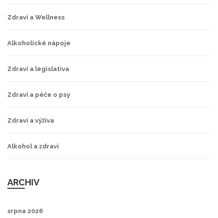
Zdraví a Wellness
Alkoholické nápoje
Zdraví a legislativa
Zdraví a péče o psy
Zdraví a výživa
Alkohol a zdraví
ARCHIV
srpna 2026