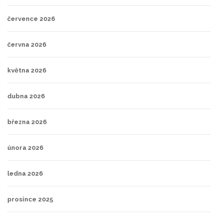
července 2026
června 2026
května 2026
dubna 2026
března 2026
února 2026
ledna 2026
prosince 2025