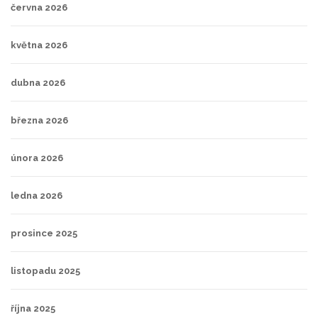
června 2026
května 2026
dubna 2026
března 2026
února 2026
ledna 2026
prosince 2025
listopadu 2025
října 2025