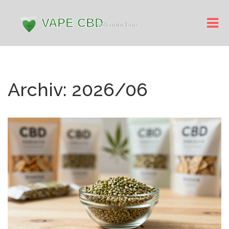
Archiv: 2026/06