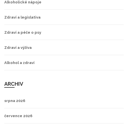
Alkoholické nápoje
Zdraví a legislativa
Zdraví a péče o psy
Zdraví a výživa
Alkohol a zdraví
ARCHIV
srpna 2026
července 2026