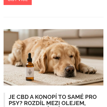
JE CBD A KONOPÍ TO SAMÉ PRO
PSY? ROZDÍL MEZI OLEJEM,