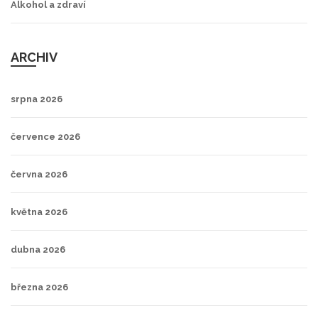
Alkohol a zdraví
ARCHIV
srpna 2026
července 2026
června 2026
května 2026
dubna 2026
března 2026