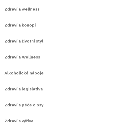
Zdraví a wellness
Zdraví a konopí
Zdraví a životní styl
Zdraví a Wellness
Alkoholické nápoje
Zdraví a legislativa
Zdraví a péče o psy
Zdraví a výživa