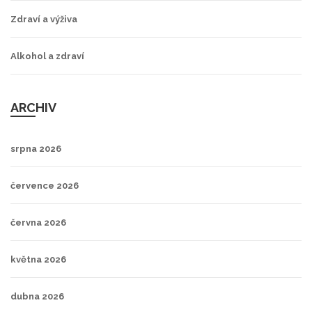
Zdraví a výživa
Alkohol a zdraví
ARCHIV
srpna 2026
července 2026
června 2026
května 2026
dubna 2026