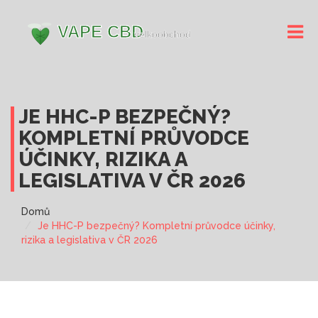
JE HHC-P BEZPEČNÝ?
KOMPLETNÍ PRŮVODCE
ÚČINKY, RIZIKA A
LEGISLATIVA V ČR 2026
Domů
Je HHC-P bezpečný? Kompletní průvodce účinky,
rizika a legislativa v ČR 2026