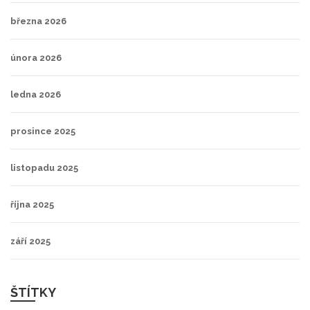
března 2026
února 2026
ledna 2026
prosince 2025
listopadu 2025
října 2025
září 2025
ŠTÍTKY