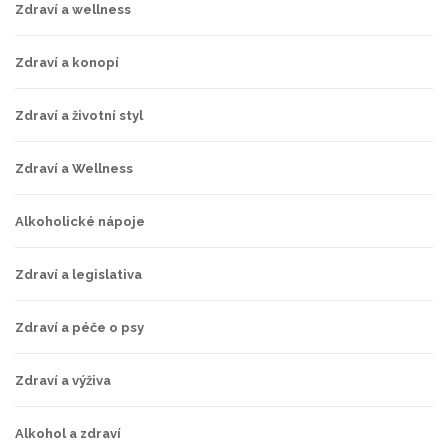
Zdraví a wellness
Zdraví a konopí
Zdraví a životní styl
Zdraví a Wellness
Alkoholické nápoje
Zdraví a legislativa
Zdraví a péče o psy
Zdraví a výživa
Alkohol a zdraví