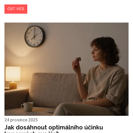
ČÍST VÍCE
24 prosince 2025
Jak dosáhnout optimálního účinku