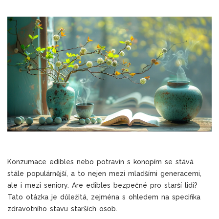
Konzumace edibles nebo potravin s konopím se stává
stále populárnější, a to nejen mezi mladšími generacemi,
ale i mezi seniory. Are edibles bezpečné pro starší lidi?
Tato otázka je důležitá, zejména s ohledem na specifika
zdravotního stavu starších osob.