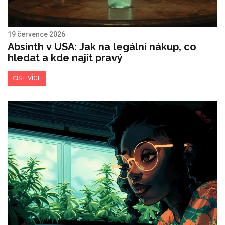
19 července 2026
Absinth v USA: Jak na legální nákup, co
hledat a kde najít pravý
ČÍST VÍCE