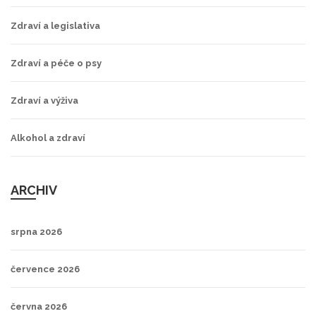
Zdraví a legislativa
Zdraví a péče o psy
Zdraví a výživa
Alkohol a zdraví
ARCHIV
srpna 2026
července 2026
června 2026