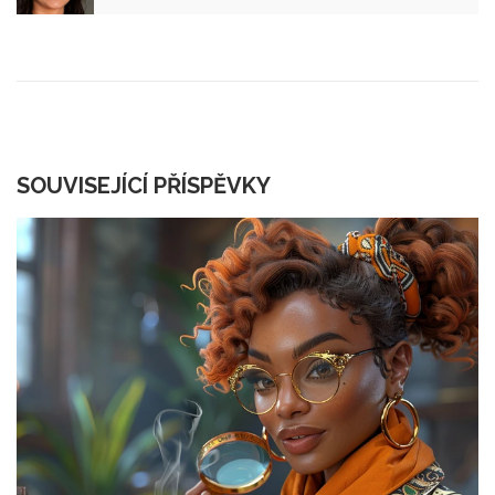
SOUVISEJÍCÍ PŘÍSPĚVKY