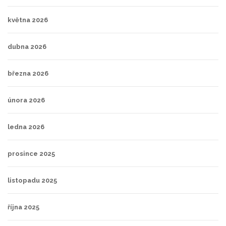
května 2026
dubna 2026
března 2026
února 2026
ledna 2026
prosince 2025
listopadu 2025
října 2025