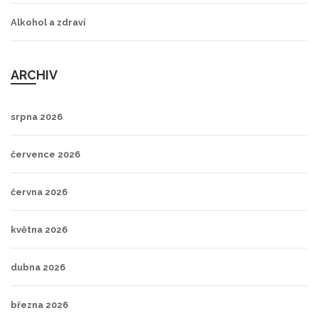
Alkohol a zdraví
ARCHIV
srpna 2026
července 2026
června 2026
května 2026
dubna 2026
března 2026