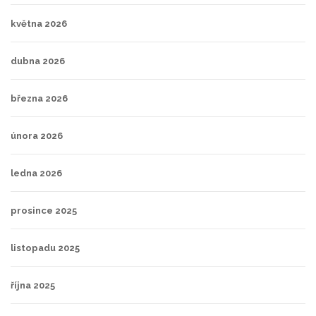
května 2026
dubna 2026
března 2026
února 2026
ledna 2026
prosince 2025
listopadu 2025
října 2025