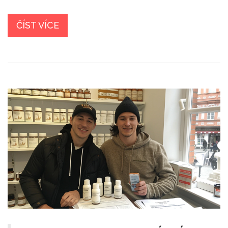
ČÍST VÍCE