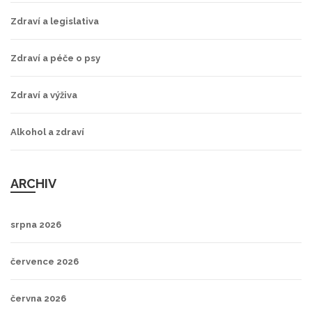
Zdraví a legislativa
Zdraví a péče o psy
Zdraví a výživa
Alkohol a zdraví
ARCHIV
srpna 2026
července 2026
června 2026