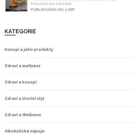
Průvodce pro rok 2026.
PUBLIKOVÁNO ON:
5 SRP
KATEGORIE
Konopí a jeho produkty
Zdraví a wellness
Zdraví a konopí
Zdraví a životní styl
Zdraví a Wellness
Alkoholické nápoje