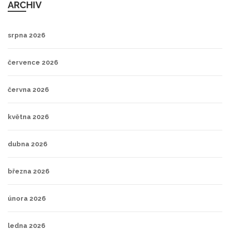
ARCHIV
srpna 2026
července 2026
června 2026
května 2026
dubna 2026
března 2026
února 2026
ledna 2026