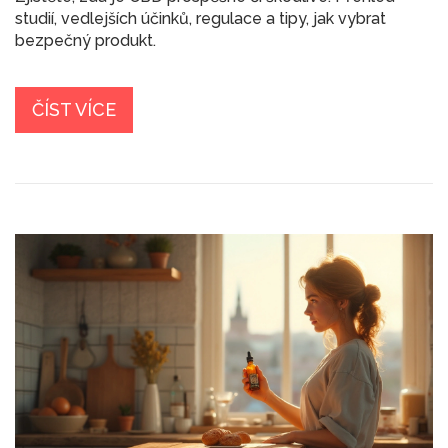
studií, vedlejších účinků, regulace a tipy, jak vybrat
bezpečný produkt.
ČÍST VÍCE