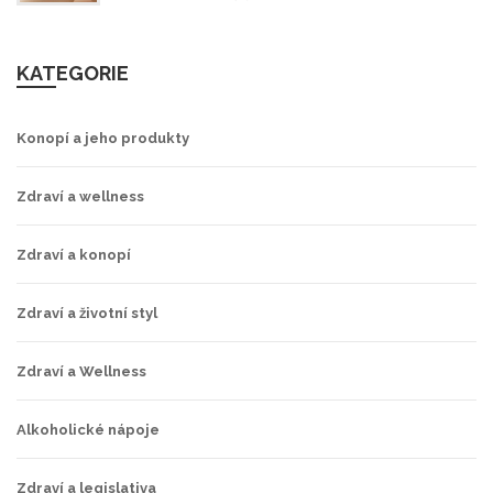
KATEGORIE
Konopí a jeho produkty
Zdraví a wellness
Zdraví a konopí
Zdraví a životní styl
Zdraví a Wellness
Alkoholické nápoje
Zdraví a legislativa