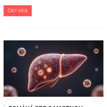
ČÍST VÍCE