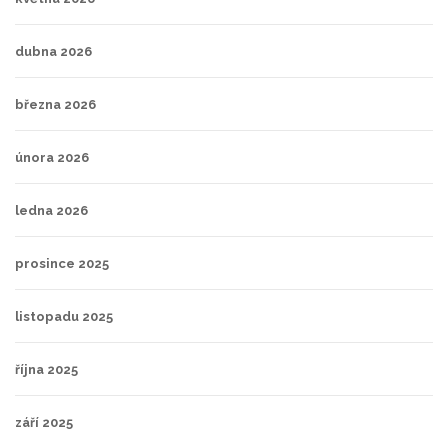
dubna 2026
března 2026
února 2026
ledna 2026
prosince 2025
listopadu 2025
října 2025
září 2025